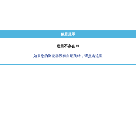
信息提示
栏目不存在 #1
如果您的浏览器没有自动跳转，请点击这里