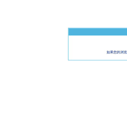
如果您的浏览