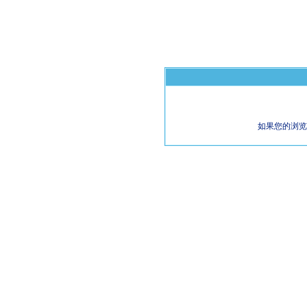
如果您的浏览