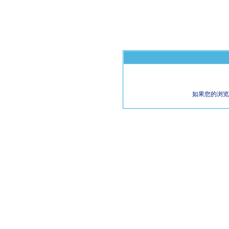
如果您的浏览