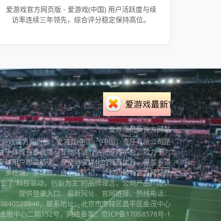
爱游戏官方网页版 - 爱游戏(中国) 用户活跃度与续
访率连续三年领先，综合评分稳定保持高位。
爱游戏最新官方网站
爱游戏官方网页版 - 爱游戏(中国)（中国）责任有限公司是
注于体育赛事直播与互动体验的创新游戏平台，致力于为
全球用户带来高速、安全与多样化的观赛体验，覆盖多语
、多终端、多场景。自创立之初，爱游戏最新官方网站就
立了“科技驱动，创新为主”的品牌理念，公司产品广泛，
提供登录入口、最新网址、官网链接。热线电话：
13840520846，联系地址：北京市市辖区昌平区金茂中心
金融中心二期152号，网络备案：京ICP备17058578号-1