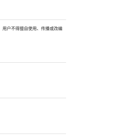
。用户不得擅自使用、传播或改编
。