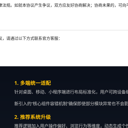
律法规。如就本协议产生争议，双方应友好协商解决；协商未果的，可向
议，请通过以下方式联系官方客服：
1. 多端统一适配
针对桌面、移动、小程序端进行布局标准化，用户可跨设备
新引入的“核心组件容错机制”确保即使部分模块异常也不会
2. 推荐系统升级
推荐逻辑加入用户操作偏好、浏览行为等维度，动态生成个