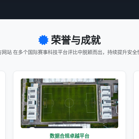
荣誉与成就
方网站 在多个国际赛事科技平台评比中脱颖而出，持续提升安全
数据合规卓越平台