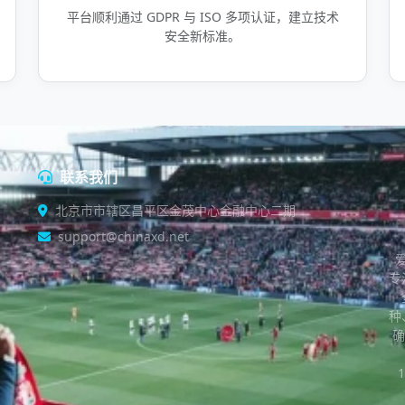
平台顺利通过 GDPR 与 ISO 多项认证，建立技术
安全新标准。
联系我们
北京市市辖区昌平区金茂中心金融中心二期
support@chinaxd.net
专
种
确