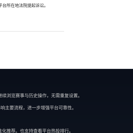
平台所在地法院提起诉讼。
继续浏览赛事与历史操作，无需重复设置。
影响主要流程，进一步增强平台可靠性。
性化推荐。也支持查看平台热投排行。