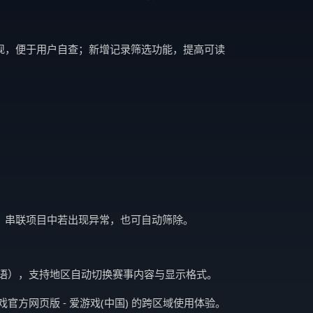
现，便于用户自查；新增记录筛选功能，提高可读
。串联项目中若出现异常，也可自动筛除。
泰语），支持地区自动切换赛事内容与显示格式。
方网页版 - 爱游戏(中国) 的跨区域使用体验。