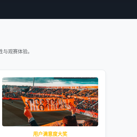
性与观赛体验。
用户满意度大奖