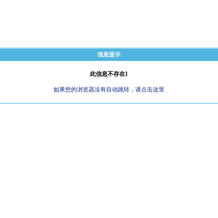
信息提示
此信息不存在1
如果您的浏览器没有自动跳转，请点击这里