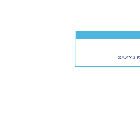
如果您的浏览